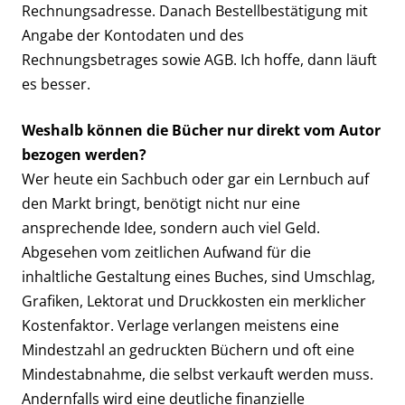
Rechnungsadresse. Danach Bestellbestätigung mit
Angabe der Kontodaten und des
Rechnungsbetrages sowie AGB. Ich hoffe, dann läuft
es besser.
Weshalb können die Bücher nur direkt vom Autor
bezogen werden?
Wer heute ein Sachbuch oder gar ein Lernbuch auf
den Markt bringt, benötigt nicht nur eine
ansprechende Idee, sondern auch viel Geld.
Abgesehen vom zeitlichen Aufwand für die
inhaltliche Gestaltung eines Buches, sind Umschlag,
Grafiken, Lektorat und Druckkosten ein merklicher
Kostenfaktor. Verlage verlangen meistens eine
Mindestzahl an gedruckten Büchern und oft eine
Mindestabnahme, die selbst verkauft werden muss.
Andernfalls wird eine deutliche finanzielle