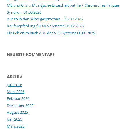
ME und CFS … Myalgische Enzephalopathie + Chronisches Fatigue
Syndrom 31.03.2026
nur so in den Wind gesprochen … 15.02.2026
Kaufempfehlung für NLS-Systeme 01.12.2025
Ein Fehler im Buch ABC der NLS-Systeme 08.08.2025
NEUESTE KOMMENTARE
ARCHIV
Juni 2026
März 2026
Februar 2026
Dezember 2025
August 2025
Juni 2025
März 2025