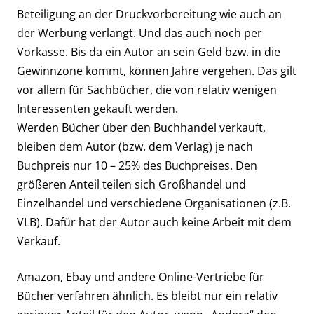
Beteiligung an der Druckvorbereitung wie auch an
der Werbung verlangt. Und das auch noch per
Vorkasse. Bis da ein Autor an sein Geld bzw. in die
Gewinnzone kommt, können Jahre vergehen. Das gilt
vor allem für Sachbücher, die von relativ wenigen
Interessenten gekauft werden.
Werden Bücher über den Buchhandel verkauft,
bleiben dem Autor (bzw. dem Verlag) je nach
Buchpreis nur 10 – 25% des Buchpreises. Den
größeren Anteil teilen sich Großhandel und
Einzelhandel und verschiedene Organisationen (z.B.
VLB). Dafür hat der Autor auch keine Arbeit mit dem
Verkauf.
Amazon, Ebay und andere Online-Vertriebe für
Bücher verfahren ähnlich. Es bleibt nur ein relativ