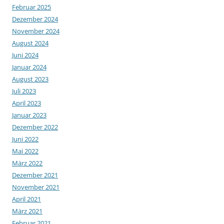
Februar 2025
Dezember 2024
November 2024
August 2024
Juni 2024
Januar 2024
August 2023
Juli 2023
April 2023
Januar 2023
Dezember 2022
Juni 2022
Mai 2022
März 2022
Dezember 2021
November 2021
April 2021
März 2021
Februar 2021