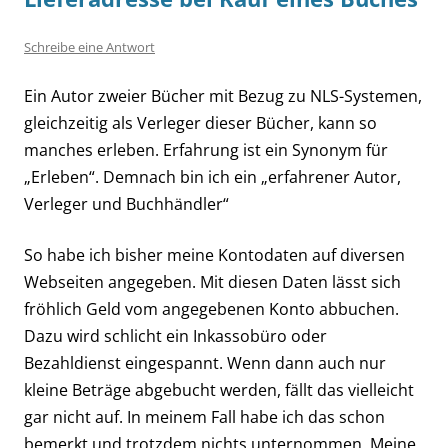
Schreibe eine Antwort
Ein Autor zweier Bücher mit Bezug zu NLS-Systemen,
gleichzeitig als Verleger dieser Bücher, kann so
manches erleben. Erfahrung ist ein Synonym für
„Erleben“. Demnach bin ich ein „erfahrener Autor,
Verleger und Buchhändler“
So habe ich bisher meine Kontodaten auf diversen
Webseiten angegeben. Mit diesen Daten lässt sich
fröhlich Geld vom angegebenen Konto abbuchen.
Dazu wird schlicht ein Inkassobüro oder
Bezahldienst eingespannt. Wenn dann auch nur
kleine Beträge abgebucht werden, fällt das vielleicht
gar nicht auf. In meinem Fall habe ich das schon
bemerkt und trotzdem nichts unternommen. Meine