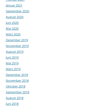
Januar 2021
September 2020
August 2020
Juni 2020
Mai 2020
März 2020
Dezember 2019
November 2019
August 2019
Juni 2019
Mai 2019
März 2019
Dezember 2018
November 2018
Oktober 2018
September 2018
August 2018
Juni 2018