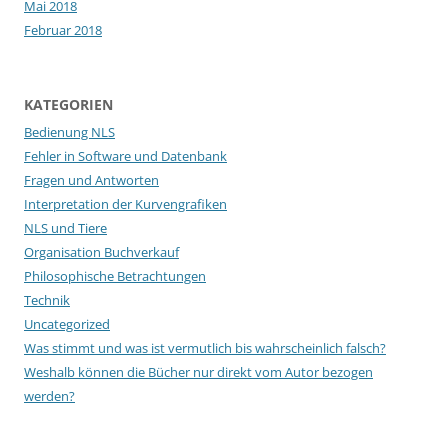
Mai 2018
Februar 2018
KATEGORIEN
Bedienung NLS
Fehler in Software und Datenbank
Fragen und Antworten
Interpretation der Kurvengrafiken
NLS und Tiere
Organisation Buchverkauf
Philosophische Betrachtungen
Technik
Uncategorized
Was stimmt und was ist vermutlich bis wahrscheinlich falsch?
Weshalb können die Bücher nur direkt vom Autor bezogen
werden?