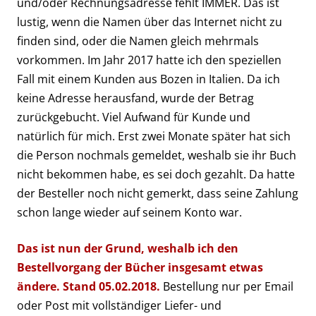
und/oder Rechnungsadresse fehlt IMMER. Das ist
lustig, wenn die Namen über das Internet nicht zu
finden sind, oder die Namen gleich mehrmals
vorkommen. Im Jahr 2017 hatte ich den speziellen
Fall mit einem Kunden aus Bozen in Italien. Da ich
keine Adresse herausfand, wurde der Betrag
zurückgebucht. Viel Aufwand für Kunde und
natürlich für mich. Erst zwei Monate später hat sich
die Person nochmals gemeldet, weshalb sie ihr Buch
nicht bekommen habe, es sei doch gezahlt. Da hatte
der Besteller noch nicht gemerkt, dass seine Zahlung
schon lange wieder auf seinem Konto war.
Das ist nun der Grund, weshalb ich den
Bestellvorgang der Bücher insgesamt etwas
ändere. Stand 05.02.2018.
Bestellung nur per Email
oder Post mit vollständiger Liefer- und