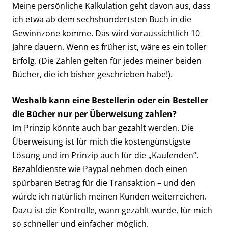
Meine persönliche Kalkulation geht davon aus, dass
ich etwa ab dem sechshundertsten Buch in die
Gewinnzone komme. Das wird voraussichtlich 10
Jahre dauern. Wenn es früher ist, wäre es ein toller
Erfolg. (Die Zahlen gelten für jedes meiner beiden
Bücher, die ich bisher geschrieben habe!).
Weshalb kann eine Bestellerin oder ein Besteller
die Bücher nur per Überweisung zahlen?
Im Prinzip könnte auch bar gezahlt werden. Die
Überweisung ist für mich die kostengünstigste
Lösung und im Prinzip auch für die „Kaufenden“.
Bezahldienste wie Paypal nehmen doch einen
spürbaren Betrag für die Transaktion – und den
würde ich natürlich meinen Kunden weiterreichen.
Dazu ist die Kontrolle, wann gezahlt wurde, für mich
so schneller und einfacher möglich.