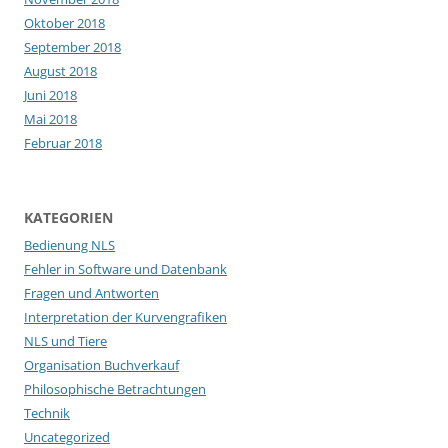
Oktober 2018
September 2018
August 2018
Juni 2018
Mai 2018
Februar 2018
KATEGORIEN
Bedienung NLS
Fehler in Software und Datenbank
Fragen und Antworten
Interpretation der Kurvengrafiken
NLS und Tiere
Organisation Buchverkauf
Philosophische Betrachtungen
Technik
Uncategorized