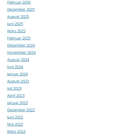
Februar 2026
Dezember 2025
August 2025
Juni 2025
März 2025
Februar 2025
Dezember 2024
November 2024
August 2024
Juni 2024
Januar 2024
August 2023
Juli 2023
April 2023
Januar 2023
Dezember 2022
Juni 2022
Mai 2022
März 2022