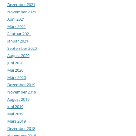
Dezember 2021
November 2021
April 2021
März 2021
Februar 2021
Januar 2021
September 2020
August 2020
Juni 2020
Mai 2020
März 2020
Dezember 2019
November 2019
August 2019
Juni 2019
Mai 2019
März 2019
Dezember 2018
November 2018