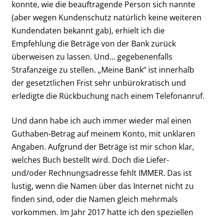
konnte, wie die beauftragende Person sich nannte
(aber wegen Kundenschutz natürlich keine weiteren
Kundendaten bekannt gab), erhielt ich die
Empfehlung die Beträge von der Bank zurück
überweisen zu lassen. Und… gegebenenfalls
Strafanzeige zu stellen. „Meine Bank“ ist innerhalb
der gesetztlichen Frist sehr unbürokratisch und
erledigte die Rückbuchung nach einem Telefonanruf.
Und dann habe ich auch immer wieder mal einen
Guthaben-Betrag auf meinem Konto, mit unklaren
Angaben. Aufgrund der Beträge ist mir schon klar,
welches Buch bestellt wird. Doch die Liefer-
und/oder Rechnungsadresse fehlt IMMER. Das ist
lustig, wenn die Namen über das Internet nicht zu
finden sind, oder die Namen gleich mehrmals
vorkommen. Im Jahr 2017 hatte ich den speziellen