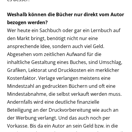
Weshalb können die Bücher nur direkt vom Autor
bezogen werden?
Wer heute ein Sachbuch oder gar ein Lernbuch auf
den Markt bringt, benötigt nicht nur eine
ansprechende Idee, sondern auch viel Geld.
Abgesehen vom zeitlichen Aufwand für die
inhaltliche Gestaltung eines Buches, sind Umschlag,
Grafiken, Lektorat und Druckkosten ein merklicher
Kostenfaktor. Verlage verlangen meistens eine
Mindestzahl an gedruckten Büchern und oft eine
Mindestabnahme, die selbst verkauft werden muss.
Andernfalls wird eine deutliche finanzielle
Beteiligung an der Druckvorbereitung wie auch an
der Werbung verlangt. Und das auch noch per
Vorkasse. Bis da ein Autor an sein Geld bzw. in die