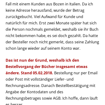
Fall mit einem Kunden aus Bozen in Italien. Da ich
keine Adresse herausfand, wurde der Betrag
zurückgebucht. Viel Aufwand für Kunde und
natürlich für mich. Erst zwei Monate später hat sich
die Person nochmals gemeldet, weshalb sie ihr Buch
nicht bekommen habe, es sei doch gezahlt. Da hatte
der Besteller noch nicht gemerkt, dass seine Zahlung
schon lange wieder auf seinem Konto war.
Das ist nun der Grund, weshalb ich den
Bestellvorgang der Bücher insgesamt etwas
ändere. Stand 05.02.2018.
Bestellung nur per Email
oder Post mit vollständiger Liefer- und
Rechnungsadresse. Danach Bestellbestätigung mit
Angabe der Kontodaten und des
Rechnungsbetrages sowie AGB. Ich hoffe, dann läuft
es besser.