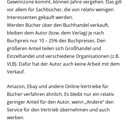
Gewinnzone kommt, können Jahre vergehen. Das gilt
vor allem für Sachbücher, die von relativ wenigen
Interessenten gekauft werden.
Werden Bücher über den Buchhandel verkauft,
bleiben dem Autor (bzw. dem Verlag) je nach
Buchpreis nur 10 – 25% des Buchpreises. Den
größeren Anteil teilen sich Großhandel und
Einzelhandel und verschiedene Organisationen (z.B.
VLB). Dafür hat der Autor auch keine Arbeit mit dem
Verkauf.
Amazon, Ebay und andere Online-Vertriebe für
Bücher verfahren ähnlich. Es bleibt nur ein relativ
geringer Anteil für den Autor, wenn „Andere“ den
Service für den Vertrieb übernehmen und auch
werben.