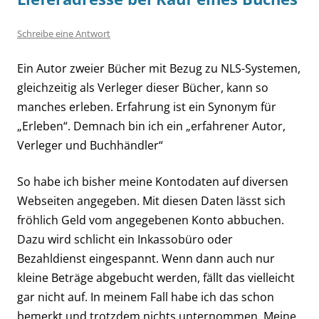
Schreibe eine Antwort
Ein Autor zweier Bücher mit Bezug zu NLS-Systemen,
gleichzeitig als Verleger dieser Bücher, kann so
manches erleben. Erfahrung ist ein Synonym für
„Erleben“. Demnach bin ich ein „erfahrener Autor,
Verleger und Buchhändler“
So habe ich bisher meine Kontodaten auf diversen
Webseiten angegeben. Mit diesen Daten lässt sich
fröhlich Geld vom angegebenen Konto abbuchen.
Dazu wird schlicht ein Inkassobüro oder
Bezahldienst eingespannt. Wenn dann auch nur
kleine Beträge abgebucht werden, fällt das vielleicht
gar nicht auf. In meinem Fall habe ich das schon
bemerkt und trotzdem nichts unternommen. Meine