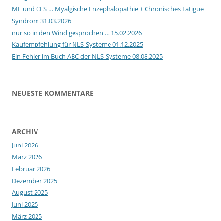
ME und CFS … Myalgische Enzephalopathie + Chronisches Fatigue
Syndrom 31.03.2026
nur so in den Wind gesprochen … 15.02.2026
Kaufempfehlung für NLS-Systeme 01.12.2025
Ein Fehler im Buch ABC der NLS-Systeme 08.08.2025
NEUESTE KOMMENTARE
ARCHIV
Juni 2026
März 2026
Februar 2026
Dezember 2025
August 2025
Juni 2025
März 2025