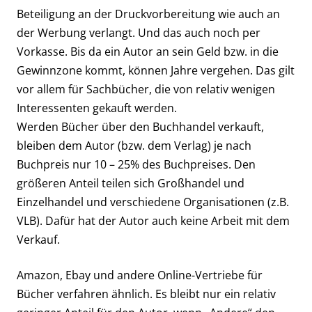
Beteiligung an der Druckvorbereitung wie auch an
der Werbung verlangt. Und das auch noch per
Vorkasse. Bis da ein Autor an sein Geld bzw. in die
Gewinnzone kommt, können Jahre vergehen. Das gilt
vor allem für Sachbücher, die von relativ wenigen
Interessenten gekauft werden.
Werden Bücher über den Buchhandel verkauft,
bleiben dem Autor (bzw. dem Verlag) je nach
Buchpreis nur 10 – 25% des Buchpreises. Den
größeren Anteil teilen sich Großhandel und
Einzelhandel und verschiedene Organisationen (z.B.
VLB). Dafür hat der Autor auch keine Arbeit mit dem
Verkauf.
Amazon, Ebay und andere Online-Vertriebe für
Bücher verfahren ähnlich. Es bleibt nur ein relativ