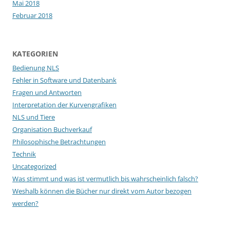
Mai 2018
Februar 2018
KATEGORIEN
Bedienung NLS
Fehler in Software und Datenbank
Fragen und Antworten
Interpretation der Kurvengrafiken
NLS und Tiere
Organisation Buchverkauf
Philosophische Betrachtungen
Technik
Uncategorized
Was stimmt und was ist vermutlich bis wahrscheinlich falsch?
Weshalb können die Bücher nur direkt vom Autor bezogen
werden?