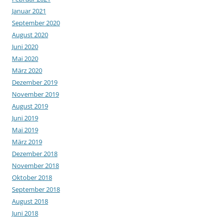
Januar 2021
September 2020
August 2020
Juni 2020
Mai 2020
März 2020
Dezember 2019
November 2019
August 2019
Juni 2019
Mai 2019
März 2019
Dezember 2018
November 2018
Oktober 2018
September 2018
August 2018
Juni 2018