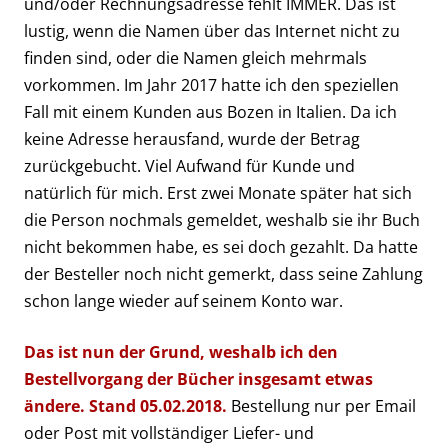
und/oder Rechnungsadresse fehlt IMMER. Das ist
lustig, wenn die Namen über das Internet nicht zu
finden sind, oder die Namen gleich mehrmals
vorkommen. Im Jahr 2017 hatte ich den speziellen
Fall mit einem Kunden aus Bozen in Italien. Da ich
keine Adresse herausfand, wurde der Betrag
zurückgebucht. Viel Aufwand für Kunde und
natürlich für mich. Erst zwei Monate später hat sich
die Person nochmals gemeldet, weshalb sie ihr Buch
nicht bekommen habe, es sei doch gezahlt. Da hatte
der Besteller noch nicht gemerkt, dass seine Zahlung
schon lange wieder auf seinem Konto war.
Das ist nun der Grund, weshalb ich den
Bestellvorgang der Bücher insgesamt etwas
ändere. Stand 05.02.2018.
Bestellung nur per Email
oder Post mit vollständiger Liefer- und