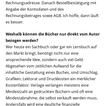
Rechnungsadresse. Danach Bestellbestätigung mit
Angabe der Kontodaten und des
Rechnungsbetrages sowie AGB. Ich hoffe, dann läuft
es besser.
Weshalb können die Bücher nur direkt vom Autor
bezogen werden?
Wer heute ein Sachbuch oder gar ein Lernbuch auf
den Markt bringt, benötigt nicht nur eine
ansprechende Idee, sondern auch viel Geld.
Abgesehen vom zeitlichen Aufwand für die
inhaltliche Gestaltung eines Buches, sind Umschlag,
Grafiken, Lektorat und Druckkosten ein merklicher
Kostenfaktor. Verlage verlangen meistens eine
Mindestzahl an gedruckten Büchern und oft eine
Mindestabnahme, die selbst verkauft werden muss.
Andernfalls wird eine deutliche finanzielle