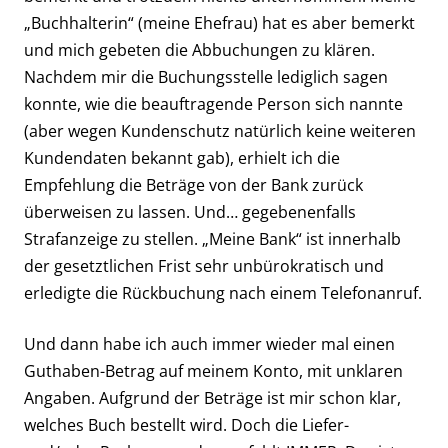
„Buchhalterin“ (meine Ehefrau) hat es aber bemerkt
und mich gebeten die Abbuchungen zu klären.
Nachdem mir die Buchungsstelle lediglich sagen
konnte, wie die beauftragende Person sich nannte
(aber wegen Kundenschutz natürlich keine weiteren
Kundendaten bekannt gab), erhielt ich die
Empfehlung die Beträge von der Bank zurück
überweisen zu lassen. Und… gegebenenfalls
Strafanzeige zu stellen. „Meine Bank“ ist innerhalb
der gesetztlichen Frist sehr unbürokratisch und
erledigte die Rückbuchung nach einem Telefonanruf.
Und dann habe ich auch immer wieder mal einen
Guthaben-Betrag auf meinem Konto, mit unklaren
Angaben. Aufgrund der Beträge ist mir schon klar,
welches Buch bestellt wird. Doch die Liefer-