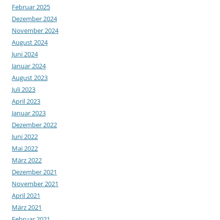
Februar 2025
Dezember 2024
November 2024
August 2024
Juni 2024
Januar 2024
August 2023
Juli 2023
April 2023
Januar 2023
Dezember 2022
Juni 2022
Mai 2022
März 2022
Dezember 2021
November 2021
April 2021
März 2021
Februar 2021