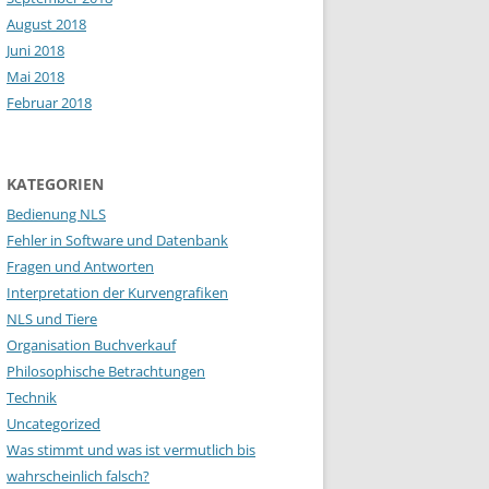
August 2018
Juni 2018
Mai 2018
Februar 2018
KATEGORIEN
Bedienung NLS
Fehler in Software und Datenbank
Fragen und Antworten
Interpretation der Kurvengrafiken
NLS und Tiere
Organisation Buchverkauf
Philosophische Betrachtungen
Technik
Uncategorized
Was stimmt und was ist vermutlich bis
wahrscheinlich falsch?