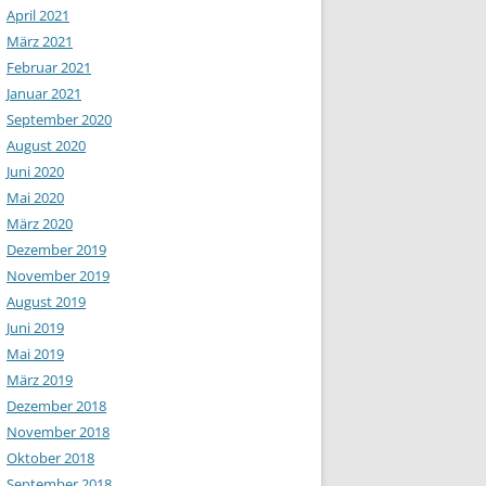
April 2021
März 2021
Februar 2021
Januar 2021
September 2020
August 2020
Juni 2020
Mai 2020
März 2020
Dezember 2019
November 2019
August 2019
Juni 2019
Mai 2019
März 2019
Dezember 2018
November 2018
Oktober 2018
September 2018