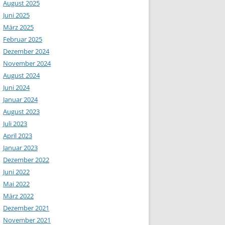
August 2025
Juni 2025
März 2025
Februar 2025
Dezember 2024
November 2024
August 2024
Juni 2024
Januar 2024
August 2023
Juli 2023
April 2023
Januar 2023
Dezember 2022
Juni 2022
Mai 2022
März 2022
Dezember 2021
November 2021