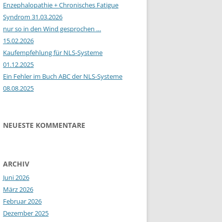
Enzephalopathie + Chronisches Fatigue
Syndrom 31.03.2026
nur so in den Wind gesprochen …
15.02.2026
Kaufempfehlung für NLS-Systeme
01.12.2025
Ein Fehler im Buch ABC der NLS-Systeme
08.08.2025
NEUESTE KOMMENTARE
ARCHIV
Juni 2026
März 2026
Februar 2026
Dezember 2025