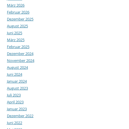
März 2026
Februar 2026
Dezember 2025
August 2025
Juni 2025
März 2025
Februar 2025
Dezember 2024
November 2024
August 2024
Juni 2024
Januar 2024
August 2023
Juli 2023
April 2023
Januar 2023
Dezember 2022
Juni 2022