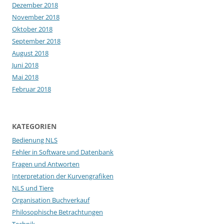
Dezember 2018
November 2018
Oktober 2018
September 2018
August 2018
Juni 2018
Mai 2018
Februar 2018
KATEGORIEN
Bedienung NLS
Fehler in Software und Datenbank
Fragen und Antworten
Interpretation der Kurvengrafiken
NLS und Tiere
Organisation Buchverkauf
Philosophische Betrachtungen
Technik