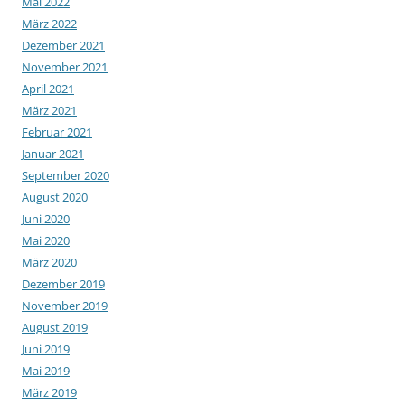
Mai 2022
März 2022
Dezember 2021
November 2021
April 2021
März 2021
Februar 2021
Januar 2021
September 2020
August 2020
Juni 2020
Mai 2020
März 2020
Dezember 2019
November 2019
August 2019
Juni 2019
Mai 2019
März 2019