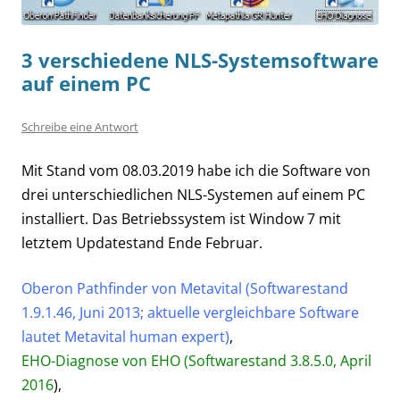
3 verschiedene NLS-Systemsoftware
auf einem PC
Schreibe eine Antwort
Mit Stand vom 08.03.2019 habe ich die Software von
drei unterschiedlichen NLS-Systemen auf einem PC
installiert. Das Betriebssystem ist Window 7 mit
letztem Updatestand Ende Februar.
Oberon Pathfinder von Metavital (Softwarestand
1.9.1.46, Juni 2013; aktuelle vergleichbare Software
lautet Metavital human expert)
,
EHO-Diagnose von EHO (Softwarestand 3.8.5.0, April
2016
),