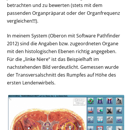
betrachten und zu bewerten (stets mit dem
passenden Organpräparat oder der Organfrequenz
vergleichen!!!).
In meinem System (Oberon mit Software Pathfinder
2012) sind die Angaben bzw. zugeordneten Organe
mit den histologischen Ebenen richtig angegeben.
Für die „linke Niere“ ist das Beispielhaft im
nachstehenden Bild verdeutlicht. Gemessen wurde
der Transversalschnitt des Rumpfes auf Höhe des
ersten Lendenwirbels.