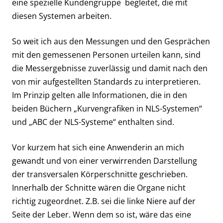
eine spezielle Kundengruppe begleitet, die mit
diesen Systemen arbeiten.
So weit ich aus den Messungen und den Gesprächen
mit den gemessenen Personen urteilen kann, sind
die Messergebnisse zuverlässig und damit nach den
von mir aufgestellten Standards zu interpretieren.
Im Prinzip gelten alle Informationen, die in den
beiden Büchern „Kurvengrafiken in NLS-Systemen“
und „ABC der NLS-Systeme“ enthalten sind.
Vor kurzem hat sich eine Anwenderin an mich
gewandt und von einer verwirrenden Darstellung
der transversalen Körperschnitte geschrieben.
Innerhalb der Schnitte wären die Organe nicht
richtig zugeordnet. Z.B. sei die linke Niere auf der
Seite der Leber. Wenn dem so ist, wäre das eine