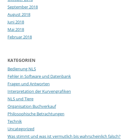
September 2018
August 2018
Juni 2018
Mai 2018
Februar 2018
KATEGORIEN
Bedienung NLS
Fehler in Software und Datenbank
Fragen und Antworten
Interpretation der Kurvengrafiken
NLS und Tiere
Organisation Buchverkauf
Philosophische Betrachtungen
Technik
Uncategorized
Was stimmt und was ist vermutlich bis wahrscheinlich falsch?