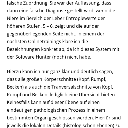
falsche Zuordnung. Sie war der Auffassung, dass
dann eine falsche Diagnose gestellt wird, wenn die
Niere im Bereich der Leber Entropiewerte der
höheren Stufen, 5 – 6, zeigt und die auf der
gegenüberliegenden Seite nicht. In einem der
nächsten Onlinetrainings kläre ich die
Bezeichnungen konkret ab, da ich dieses System mit
der Software Hunter (noch) nicht habe.
Hierzu kann ich nur ganz klar und deutlich sagen,
dass alle großen Körperschnitte (Kopf, Rumpf,
Becken) als auch die Tranversalschnitte von Kopf,
Rumpf und Becken, lediglich eine Übersicht bieten.
Keinesfalls kann auf dieser Ebene auf einen
eindeutigen pathologischen Prozess in einem
bestimmten Organ geschlossen werden. Hierfür sind
jeweils die lokalen Details (histologischen Ebenen) zu