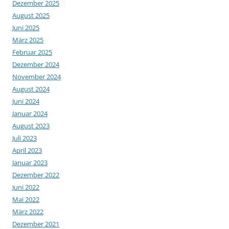
Dezember 2025
August 2025
Juni 2025
März 2025
Februar 2025
Dezember 2024
November 2024
August 2024
Juni 2024
Januar 2024
August 2023
Juli 2023
April 2023
Januar 2023
Dezember 2022
Juni 2022
Mai 2022
März 2022
Dezember 2021