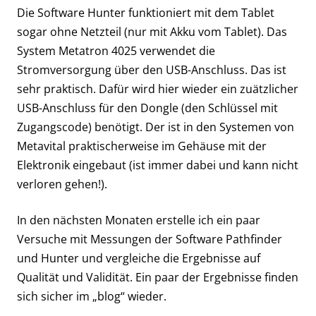
Die Software Hunter funktioniert mit dem Tablet
sogar ohne Netzteil (nur mit Akku vom Tablet). Das
System Metatron 4025 verwendet die
Stromversorgung über den USB-Anschluss. Das ist
sehr praktisch. Dafür wird hier wieder ein zuätzlicher
USB-Anschluss für den Dongle (den Schlüssel mit
Zugangscode) benötigt. Der ist in den Systemen von
Metavital praktischerweise im Gehäuse mit der
Elektronik eingebaut (ist immer dabei und kann nicht
verloren gehen!).
In den nächsten Monaten erstelle ich ein paar
Versuche mit Messungen der Software Pathfinder
und Hunter und vergleiche die Ergebnisse auf
Qualität und Validität. Ein paar der Ergebnisse finden
sich sicher im „blog“ wieder.