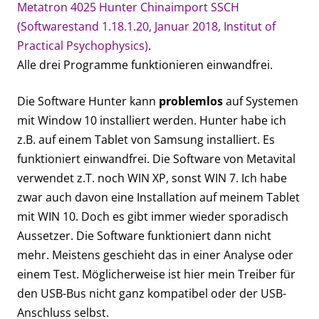
Metatron 4025 Hunter Chinaimport SSCH
(Softwarestand 1.18.1.20, Januar 2018, Institut of
Practical Psychophysics)
.
Alle drei Programme funktionieren einwandfrei.
Die Software Hunter kann
problemlos
auf Systemen
mit Window 10 installiert werden. Hunter habe ich
z.B. auf einem Tablet von Samsung installiert. Es
funktioniert einwandfrei. Die Software von Metavital
verwendet z.T. noch WIN XP, sonst WIN 7. Ich habe
zwar auch davon eine Installation auf meinem Tablet
mit WIN 10. Doch es gibt immer wieder sporadisch
Aussetzer. Die Software funktioniert dann nicht
mehr. Meistens geschieht das in einer Analyse oder
einem Test. Möglicherweise ist hier mein Treiber für
den USB-Bus nicht ganz kompatibel oder der USB-
Anschluss selbst.