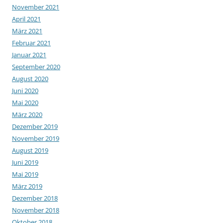
November 2021
April 2021
März 2021
Februar 2021
Januar 2021
September 2020
August 2020
Juni 2020
Mai 2020
März 2020
Dezember 2019
November 2019
August 2019
Juni 2019
Mai 2019
März 2019
Dezember 2018
November 2018
Oktober 2018