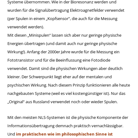
Systeme übernommen. Wie in der Bioresonanz werden und
wurden für die Signalübertragung Elektroagnetfelder verwendet
(per Spulen in einem „Kopfsensor“, die auch für die Messung
verwendet werden).
Mit diesen „Minispulen“ lassen sich aber nur geringe physische
Energien übertragen (und damit auch nur geringe physische
Wirkung!). Anfang der 2000er Jahre wurde für die Messung ein
Fototransistor und für die Beeinflussung eine Fotodiode
verwendet. Damit sind die physischen Wirkungen aber deutlich
kleiner. Der Schwerpunkt liegt eher auf der mentalen und
psychischen Wirkung. Nach diesem Prinzip funktionieren alle heute
nachgebauten Systeme (weil es viel kostengünstiger ist). Nur das
„Original“ aus Russland verwendet noch oder wieder Spulen.
Mit den meisten NLS-Systemen ist die physische Komponente der
Informationsübertragung demnach praktisch vernachlässigbar.
Und
im praktischen wie im philosophischen Sinne ist