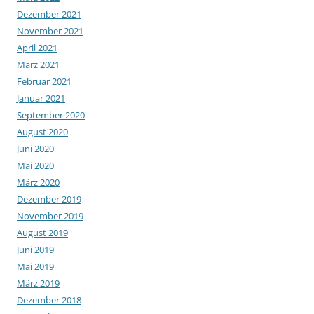
Dezember 2021
November 2021
April 2021
März 2021
Februar 2021
Januar 2021
September 2020
August 2020
Juni 2020
Mai 2020
März 2020
Dezember 2019
November 2019
August 2019
Juni 2019
Mai 2019
März 2019
Dezember 2018