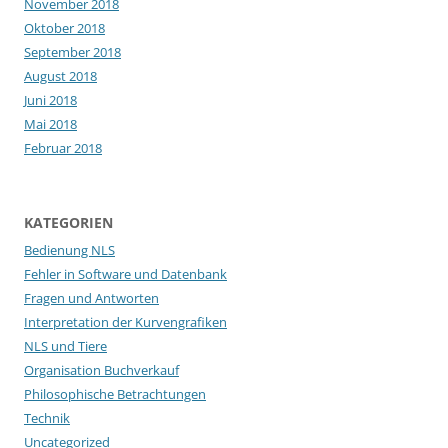
November 2018
Oktober 2018
September 2018
August 2018
Juni 2018
Mai 2018
Februar 2018
KATEGORIEN
Bedienung NLS
Fehler in Software und Datenbank
Fragen und Antworten
Interpretation der Kurvengrafiken
NLS und Tiere
Organisation Buchverkauf
Philosophische Betrachtungen
Technik
Uncategorized