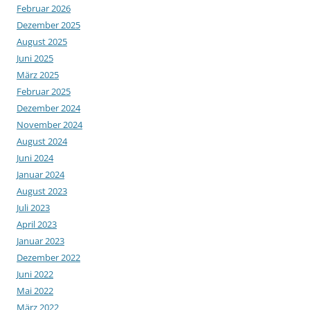
Februar 2026
Dezember 2025
August 2025
Juni 2025
März 2025
Februar 2025
Dezember 2024
November 2024
August 2024
Juni 2024
Januar 2024
August 2023
Juli 2023
April 2023
Januar 2023
Dezember 2022
Juni 2022
Mai 2022
März 2022