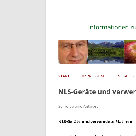
Informationen zu
START
IMPRESSUM
NLS-BLOG
NLS-Geräte und verwen
Schreibe eine Antwort
NLS-Geräte und verwendete Platinen