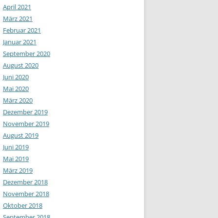
April 2021
März 2021
Februar 2021
Januar 2021
September 2020
August 2020
Juni 2020
Mai 2020
März 2020
Dezember 2019
November 2019
August 2019
Juni 2019
Mai 2019
März 2019
Dezember 2018
November 2018
Oktober 2018
September 2018