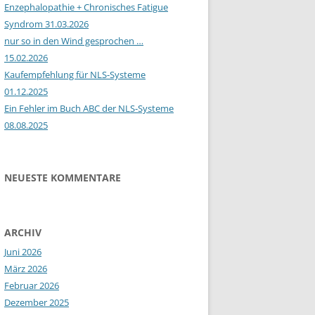
Enzephalopathie + Chronisches Fatigue
Syndrom 31.03.2026
nur so in den Wind gesprochen …
15.02.2026
Kaufempfehlung für NLS-Systeme
01.12.2025
Ein Fehler im Buch ABC der NLS-Systeme
08.08.2025
NEUESTE KOMMENTARE
ARCHIV
Juni 2026
März 2026
Februar 2026
Dezember 2025