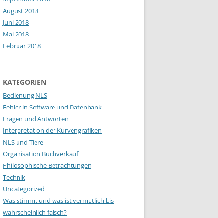
August 2018
Juni 2018
Mai 2018
Februar 2018
KATEGORIEN
Bedienung NLS
Fehler in Software und Datenbank
Fragen und Antworten
Interpretation der Kurvengrafiken
NLS und Tiere
Organisation Buchverkauf
Philosophische Betrachtungen
Technik
Uncategorized
Was stimmt und was ist vermutlich bis
wahrscheinlich falsch?