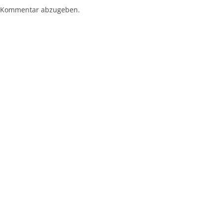
 Kommentar abzugeben.