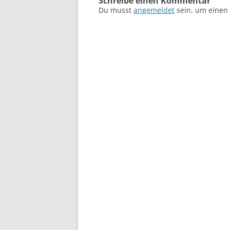
Schreibe einen Kommentar
Du musst
angemeldet
sein, um einen