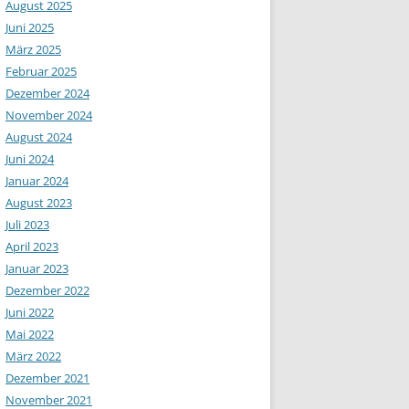
August 2025
Juni 2025
März 2025
Februar 2025
Dezember 2024
November 2024
August 2024
Juni 2024
Januar 2024
August 2023
Juli 2023
April 2023
Januar 2023
Dezember 2022
Juni 2022
Mai 2022
März 2022
Dezember 2021
November 2021