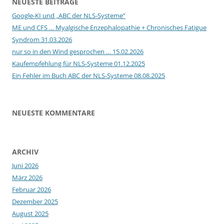
NEUESTE BEITRÄGE
Google-KI und „ABC der NLS-Systeme“
ME und CFS … Myalgische Enzephalopathie + Chronisches Fatigue
Syndrom 31.03.2026
nur so in den Wind gesprochen … 15.02.2026
Kaufempfehlung für NLS-Systeme 01.12.2025
Ein Fehler im Buch ABC der NLS-Systeme 08.08.2025
NEUESTE KOMMENTARE
ARCHIV
Juni 2026
März 2026
Februar 2026
Dezember 2025
August 2025