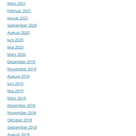
März 2021
Februar 2021
Januar 2021
September 2020
August 2020
Juni 2020
Mai 2020
März 2020
Dezember 2019
November 2019
August 2019
Juni 2019
Mai 2019
März 2019
Dezember 2018
November 2018
Oktober 2018
September 2018
August 2018