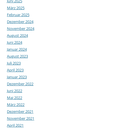
Juni 2025
März 2025
Februar 2025
Dezember 2024
November 2024
August 2024
Juni 2024
Januar 2024
August 2023
Juli 2023
April 2023
Januar 2023
Dezember 2022
Juni 2022
Mai 2022
März 2022
Dezember 2021
November 2021
April 2021