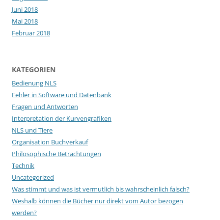
Juni 2018
Mai 2018
Februar 2018
KATEGORIEN
Bedienung NLS
Fehler in Software und Datenbank
Fragen und Antworten
Interpretation der Kurvengrafiken
NLS und Tiere
Organisation Buchverkauf
Philosophische Betrachtungen
Technik
Uncategorized
Was stimmt und was ist vermutlich bis wahrscheinlich falsch?
Weshalb können die Bücher nur direkt vom Autor bezogen
werden?