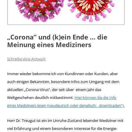
„Corona“ und (k)ein Ende … die
Meinung eines Mediziners
Schreibe eine Antwort
Immer wieder bekomme ich von Kundinnen oder Kunden, aber
auch einigen Bekannten, besondere Infos zum Umgang mit dem
aktuellen „Corona-Virus“, der seit über einem Jahr das
Weltgeschehen deutlich mitbestimmt.
Hier können Sie die Info
eines Mediziners lesen (neudeutsch oder denglisch: „downloaden“).
Herr Dr. Treugut ist ein im Unruhe-Zustand lebender Mediziner mit
viel Erfahrung und einem besonderen Interesse für die Energie-