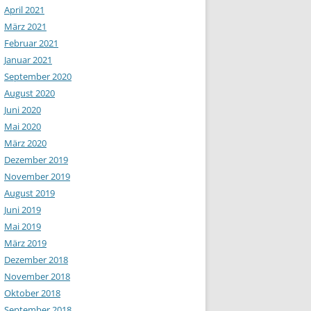
April 2021
März 2021
Februar 2021
Januar 2021
September 2020
August 2020
Juni 2020
Mai 2020
März 2020
Dezember 2019
November 2019
August 2019
Juni 2019
Mai 2019
März 2019
Dezember 2018
November 2018
Oktober 2018
September 2018