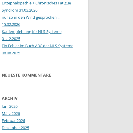
Enzephalopathie + Chronisches Fatigue
Syndrom 31.03.2026
nur so in den Wind gesprochen …
15.02.2026
Kaufempfehlung für NLS-Systeme
01.12.2025
Ein Fehler im Buch ABC der NLS-Systeme
08.08.2025
NEUESTE KOMMENTARE
ARCHIV
Juni 2026
März 2026
Februar 2026
Dezember 2025