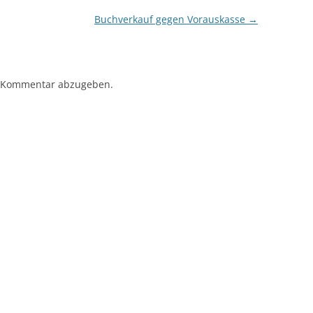
Buchverkauf gegen Vorauskasse
→
 Kommentar abzugeben.