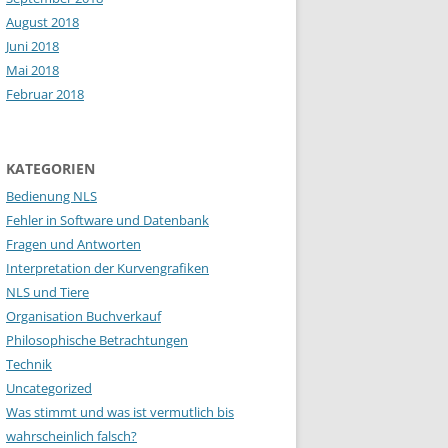
August 2018
Juni 2018
Mai 2018
Februar 2018
KATEGORIEN
Bedienung NLS
Fehler in Software und Datenbank
Fragen und Antworten
Interpretation der Kurvengrafiken
NLS und Tiere
Organisation Buchverkauf
Philosophische Betrachtungen
Technik
Uncategorized
Was stimmt und was ist vermutlich bis
wahrscheinlich falsch?