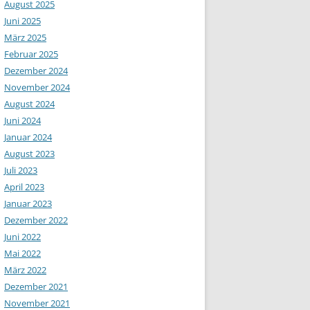
August 2025
Juni 2025
März 2025
Februar 2025
Dezember 2024
November 2024
August 2024
Juni 2024
Januar 2024
August 2023
Juli 2023
April 2023
Januar 2023
Dezember 2022
Juni 2022
Mai 2022
März 2022
Dezember 2021
November 2021