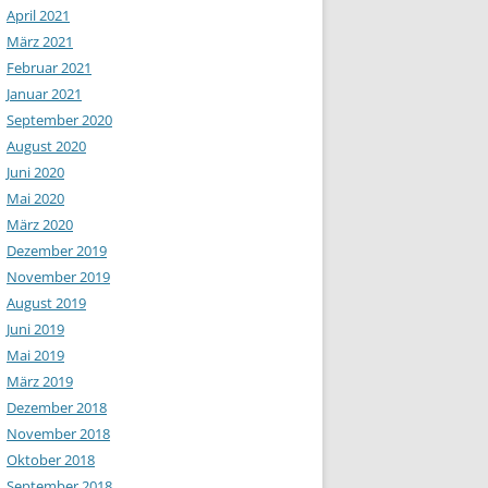
April 2021
März 2021
Februar 2021
Januar 2021
September 2020
August 2020
Juni 2020
Mai 2020
März 2020
Dezember 2019
November 2019
August 2019
Juni 2019
Mai 2019
März 2019
Dezember 2018
November 2018
Oktober 2018
September 2018