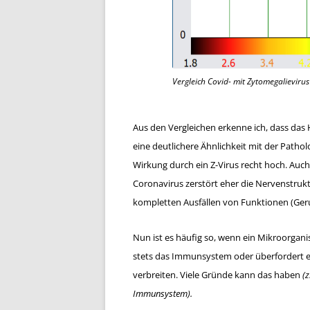
Vergleich Covid- mit Zytomegalievirus
Aus den Vergleichen erkenne ich, dass das 
eine deutlichere Ähnlichkeit mit der Pathol
Wirkung durch ein Z-Virus recht hoch. Auch
Coronavirus zerstört eher die Nervenstrukt
kompletten Ausfällen von Funktionen (Ger
Nun ist es häufig so, wenn ein Mikroorgan
stets das Immunsystem oder überfordert e
verbreiten. Viele Gründe kann das haben
(z
Immunsystem).