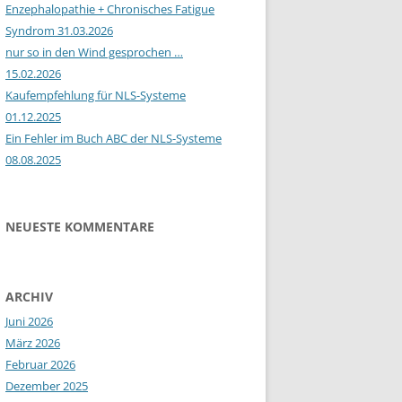
Enzephalopathie + Chronisches Fatigue
Syndrom 31.03.2026
nur so in den Wind gesprochen …
15.02.2026
Kaufempfehlung für NLS-Systeme
01.12.2025
Ein Fehler im Buch ABC der NLS-Systeme
08.08.2025
NEUESTE KOMMENTARE
ARCHIV
Juni 2026
März 2026
Februar 2026
Dezember 2025