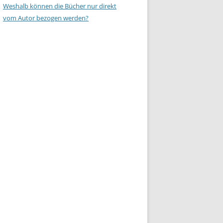
Weshalb können die Bücher nur direkt
vom Autor bezogen werden?