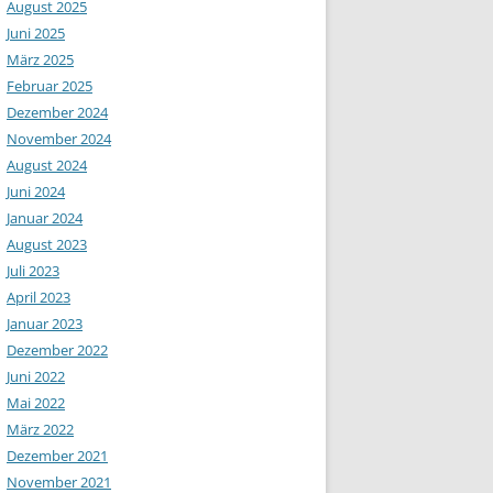
August 2025
Juni 2025
März 2025
Februar 2025
Dezember 2024
November 2024
August 2024
Juni 2024
Januar 2024
August 2023
Juli 2023
April 2023
Januar 2023
Dezember 2022
Juni 2022
Mai 2022
März 2022
Dezember 2021
November 2021