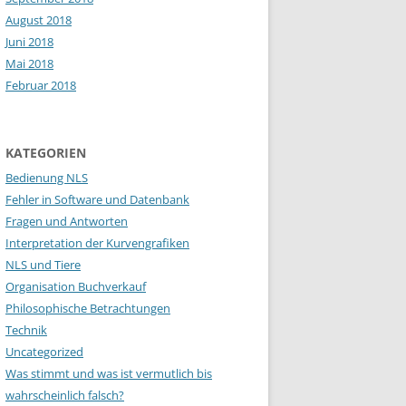
August 2018
Juni 2018
Mai 2018
Februar 2018
KATEGORIEN
Bedienung NLS
Fehler in Software und Datenbank
Fragen und Antworten
Interpretation der Kurvengrafiken
NLS und Tiere
Organisation Buchverkauf
Philosophische Betrachtungen
Technik
Uncategorized
Was stimmt und was ist vermutlich bis
wahrscheinlich falsch?