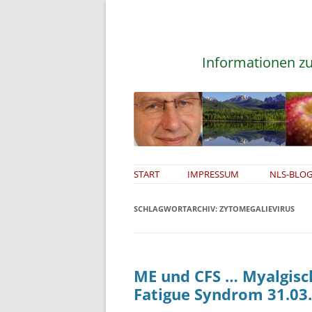
Informationen zu
START
IMPRESSUM
NLS-BLOG
SCHLAGWORTARCHIV:
ZYTOMEGALIEVIRUS
ME und CFS … Myalgisc
Fatigue Syndrom 31.03