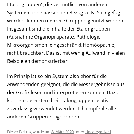
Etalongruppen“, die vermutlich von anderen
Systemen ohne passenden Bezug zu NLS eingefügt
wurden, können mehrere Gruppen genutzt werden.
Insgesamt sind die Inhalte der Etalongruppen
(Ausnahme Organopräparate, Pathologie,
Mikroorganismen, eingeschränkt Homöopathie)
nicht brauchbar. Das ist mit wenig Aufwand in vielen
Beispielen demonstrierbar.
Im Prinzip ist so ein System also eher für die
Anwendenden geeignet, die die Messergebnisse aus
der Grafik lesen und interpretieren können. Dazu
können die ersten drei Etalongruppen relativ
zuverlässig verwendet werden. Ich empfehle alle
anderen Gruppen zu ignorieren.
Dieser Beitrag wurde am
8. März 2020
unter
Uncategorized