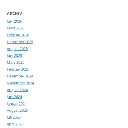
ARCHIV
Juni 2026
März 2026
Februar 2026
Dezember 2025
August 2025
Juni 2025
März 2025
Februar 2025
Dezember 2024
November 2024
August 2024
Juni 2024
Januar 2024
August 2023
Juli 2023
April 2023