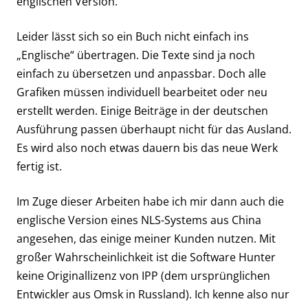
englischen Version.
Leider lässt sich so ein Buch nicht einfach ins
„Englische“ übertragen. Die Texte sind ja noch
einfach zu übersetzen und anpassbar. Doch alle
Grafiken müssen individuell bearbeitet oder neu
erstellt werden. Einige Beiträge in der deutschen
Ausführung passen überhaupt nicht für das Ausland.
Es wird also noch etwas dauern bis das neue Werk
fertig ist.
Im Zuge dieser Arbeiten habe ich mir dann auch die
englische Version eines NLS-Systems aus China
angesehen, das einige meiner Kunden nutzen. Mit
großer Wahrscheinlichkeit ist die Software Hunter
keine Originallizenz von IPP (dem ursprünglichen
Entwickler aus Omsk in Russland). Ich kenne also nur