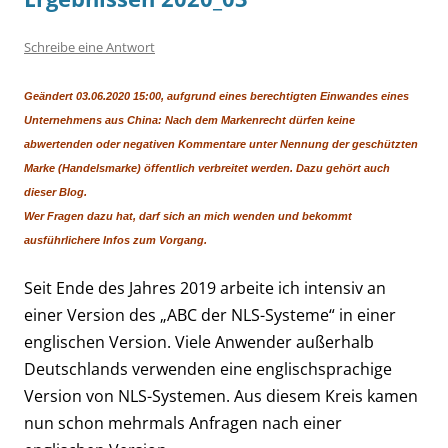
Schreibe eine Antwort
Geändert 03.06.2020 15:00, aufgrund eines berechtigten Einwandes eines
Unternehmens aus China: Nach dem Markenrecht dürfen keine
abwertenden oder negativen Kommentare unter Nennung der geschützten
Marke (Handelsmarke) öffentlich verbreitet werden. Dazu gehört auch
dieser Blog.
Wer Fragen dazu hat, darf sich an mich wenden und bekommt
ausführlichere Infos zum Vorgang.
Seit Ende des Jahres 2019 arbeite ich intensiv an
einer Version des „ABC der NLS-Systeme“ in einer
englischen Version. Viele Anwender außerhalb
Deutschlands verwenden eine englischsprachige
Version von NLS-Systemen. Aus diesem Kreis kamen
nun schon mehrmals Anfragen nach einer