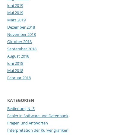
Juni 2019
Mai 2019
März 2019
Dezember 2018
November 2018
Oktober 2018
September 2018
August 2018
Juni 2018
Mai 2018
Februar 2018
KATEGORIEN
Bedienung NLS
Fehler in Software und Datenbank
Fragen und Antworten
Interpretation der Kurvengrafiken