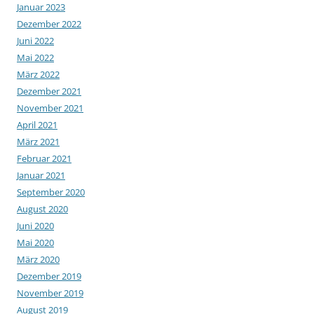
Januar 2023
Dezember 2022
Juni 2022
Mai 2022
März 2022
Dezember 2021
November 2021
April 2021
März 2021
Februar 2021
Januar 2021
September 2020
August 2020
Juni 2020
Mai 2020
März 2020
Dezember 2019
November 2019
August 2019