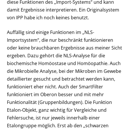
diese Funktionen des „Import-Systems“ und kann
damit Ergebnisse interpretieren. Ein Originalsystem
von IPP habe ich noch keines benutzt.
Auffällig sind einige Funktionen im „NLS-
Importsystem“, die nur beschränkt funktionieren
oder keine brauchbaren Ergebnisse aus meiner Sicht
ergeben. Dazu gehört die NLS-Analyse für die
biochemische Homöostase und Homöopathie. Auch
die Mikrobielle Analyse, bei der Mikroben im Gewebe
detaillierter gesucht und betrachtet werden kann,
funktioniert eher nicht. Auch der SmartFilter
funktioniert im Oberon besser und mit mehr
Funktionalität (Gruppenbildungen). Die Funktion
Etalon-Objekt, ganz wichtig für Vergleiche und
Fehlersuche, ist nur jeweils innerhalb einer
Etalongruppe möglich. Erst ab den „schwarzen