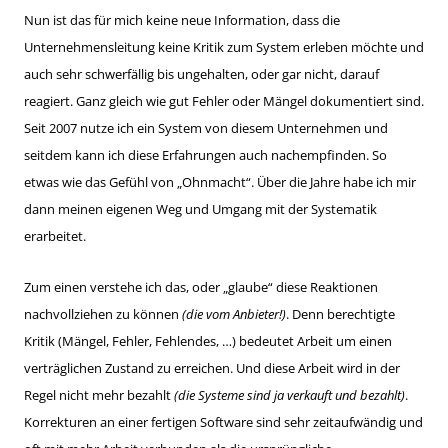
Nun ist das für mich keine neue Information, dass die
Unternehmensleitung keine Kritik zum System erleben möchte und
auch sehr schwerfällig bis ungehalten, oder gar nicht, darauf
reagiert. Ganz gleich wie gut Fehler oder Mängel dokumentiert sind.
Seit 2007 nutze ich ein System von diesem Unternehmen und
seitdem kann ich diese Erfahrungen auch nachempfinden. So
etwas wie das Gefühl von „Ohnmacht“. Über die Jahre habe ich mir
dann meinen eigenen Weg und Umgang mit der Systematik
erarbeitet.
Zum einen verstehe ich das, oder „glaube“ diese Reaktionen
nachvollziehen zu können
(die vom Anbieter!)
. Denn berechtigte
Kritik (Mängel, Fehler, Fehlendes, …) bedeutet Arbeit um einen
verträglichen Zustand zu erreichen. Und diese Arbeit wird in der
Regel nicht mehr bezahlt
(die Systeme sind ja verkauft und bezahlt)
.
Korrekturen an einer fertigen Software sind sehr zeitaufwändig und