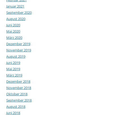
Januar 2021
September 2020
August 2020
Juni 2020
Mai 2020
März 2020
Dezember 2019
November 2019
August 2019
Juni 2019
Mai 2019
März 2019
Dezember 2018
November 2018
Oktober 2018
September 2018
August 2018
Juni 2018