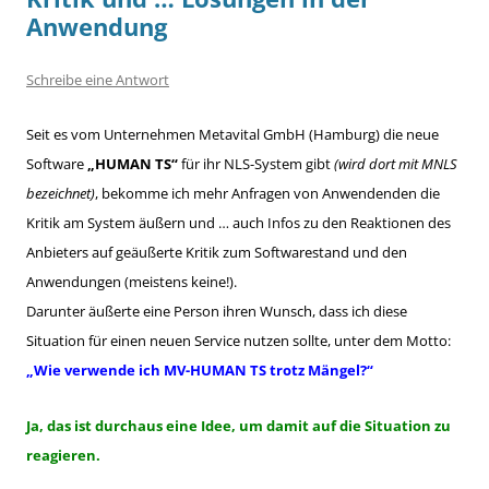
Anwendung
Schreibe eine Antwort
Seit es vom Unternehmen Metavital GmbH (Hamburg) die neue
Software
„HUMAN TS“
für ihr NLS-System gibt
(wird dort mit MNLS
bezeichnet)
, bekomme ich mehr Anfragen von Anwendenden die
Kritik am System äußern und … auch Infos zu den Reaktionen des
Anbieters auf geäußerte Kritik zum Softwarestand und den
Anwendungen (meistens keine!).
Darunter äußerte eine Person ihren Wunsch, dass ich diese
Situation für einen neuen Service nutzen sollte, unter dem Motto:
„Wie verwende ich MV-HUMAN TS trotz Mängel?“
Ja, das ist durchaus eine Idee, um damit auf die Situation zu
reagieren.