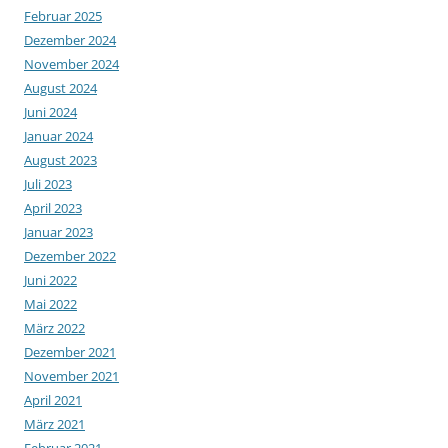
Februar 2025
Dezember 2024
November 2024
August 2024
Juni 2024
Januar 2024
August 2023
Juli 2023
April 2023
Januar 2023
Dezember 2022
Juni 2022
Mai 2022
März 2022
Dezember 2021
November 2021
April 2021
März 2021
Februar 2021