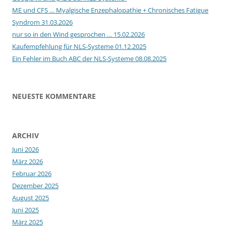
ME und CFS … Myalgische Enzephalopathie + Chronisches Fatigue
Syndrom 31.03.2026
nur so in den Wind gesprochen … 15.02.2026
Kaufempfehlung für NLS-Systeme 01.12.2025
Ein Fehler im Buch ABC der NLS-Systeme 08.08.2025
NEUESTE KOMMENTARE
ARCHIV
Juni 2026
März 2026
Februar 2026
Dezember 2025
August 2025
Juni 2025
März 2025