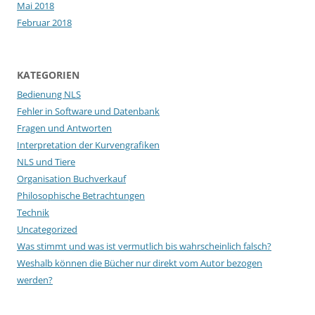
Mai 2018
Februar 2018
KATEGORIEN
Bedienung NLS
Fehler in Software und Datenbank
Fragen und Antworten
Interpretation der Kurvengrafiken
NLS und Tiere
Organisation Buchverkauf
Philosophische Betrachtungen
Technik
Uncategorized
Was stimmt und was ist vermutlich bis wahrscheinlich falsch?
Weshalb können die Bücher nur direkt vom Autor bezogen
werden?