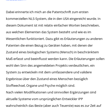
Dabei erinnerte ich mich an die Patentschrift zum ersten
kommerziellen NLS-System, die in den USA eingereicht wurde. In
diesem Dokument ist mit relativ einfachen Worten beschrieben,
aus welchen Elementen das System besteht und wie es im
Wesentlichen funktioniert. Dazu gibt es Erläuterungen zu anderen
Patenten die einen Bezug zu Geräten haben, mit denen der
Zustand eines biologischen Systems (Mensch) in beschränktem
Maß erfasst und beeinflusst werden kann. Die Erläuterungen sollen
wohl den Sinn des angemeldeten Projekts verdeutlichen, ein
System zu entwickeln mit dem umfassendere und validere
Ergebnisse über den Zustand eines Menschen bezüglich
Stoffwechsel, Organe und Psyche möglich sind.
Nach vielen Modifikationen und sinnvollen Ergänzungen sind
aktuelle Systeme vom ursprünglichen Entwickler IPP
wahrscheinlich das Beste (aber auch Teuerste) was es zur Zeit auf