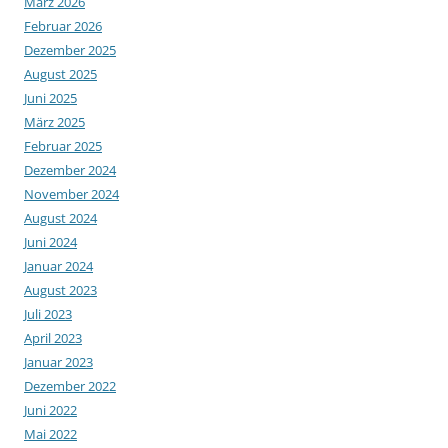
März 2026
Februar 2026
Dezember 2025
August 2025
Juni 2025
März 2025
Februar 2025
Dezember 2024
November 2024
August 2024
Juni 2024
Januar 2024
August 2023
Juli 2023
April 2023
Januar 2023
Dezember 2022
Juni 2022
Mai 2022