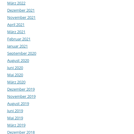
März 2022
Dezember 2021
November 2021
April 2021
März 2021
Februar 2021
Januar 2021
September 2020
August 2020
Juni 2020
Mai 2020
März 2020
Dezember 2019
November 2019
August 2019
Juni 2019
Mai 2019
März 2019
Dezember 2018