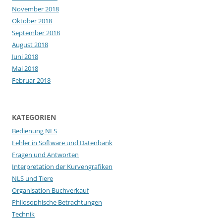
November 2018
Oktober 2018
September 2018
August 2018
Juni 2018
Mai 2018
Februar 2018
KATEGORIEN
Bedienung NLS
Fehler in Software und Datenbank
Fragen und Antworten
Interpretation der Kurvengrafiken
NLS und Tiere
Organisation Buchverkauf
Philosophische Betrachtungen
Technik