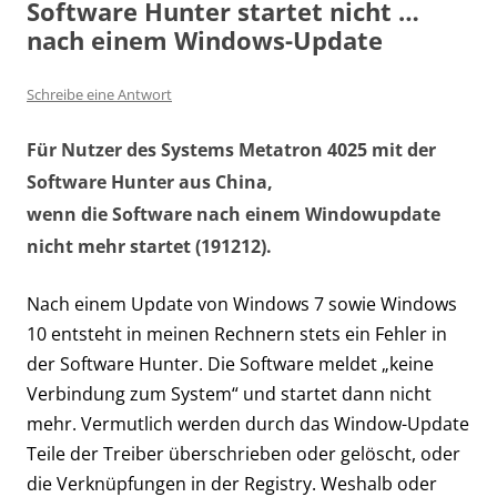
Software Hunter startet nicht …
nach einem Windows-Update
Schreibe eine Antwort
Für Nutzer des Systems Metatron 4025 mit der
Software Hunter aus China,
wenn die Software nach einem Windowupdate
nicht mehr startet (191212).
Nach einem Update von Windows 7 sowie Windows
10 entsteht in meinen Rechnern stets ein Fehler in
der Software Hunter. Die Software meldet „keine
Verbindung zum System“ und startet dann nicht
mehr. Vermutlich werden durch das Window-Update
Teile der Treiber überschrieben oder gelöscht, oder
die Verknüpfungen in der Registry. Weshalb oder