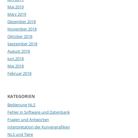
Mai 2019
März 2019
Dezember 2018
November 2018
Oktober 2018
September 2018
August 2018
Juni 2018
Mai 2018
Februar 2018
KATEGORIEN
Bedienung NLS
Fehler in Software und Datenbank
Fragen und Antworten
Interpretation der Kurvengrafiken
NLS und Tiere