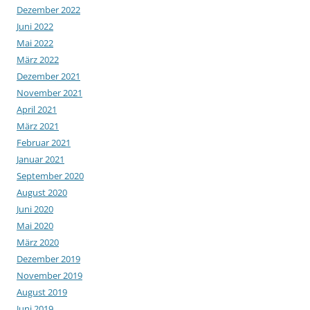
Dezember 2022
Juni 2022
Mai 2022
März 2022
Dezember 2021
November 2021
April 2021
März 2021
Februar 2021
Januar 2021
September 2020
August 2020
Juni 2020
Mai 2020
März 2020
Dezember 2019
November 2019
August 2019
Juni 2019