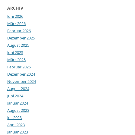
ARCHIV
Juni 2026
März 2026
Februar 2026
Dezember 2025
August 2025
Juni 2025
März 2025
Februar 2025
Dezember 2024
November 2024
August 2024
Juni 2024
Januar 2024
August 2023
Juli 2023
April 2023
Januar 2023